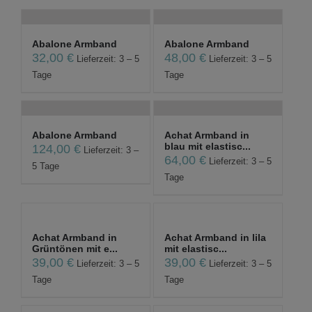
Abalone Armband
Abalone Armband
32,00
€
48,00
€
Lieferzeit: 3 – 5
Lieferzeit: 3 – 5
Tage
Tage
Abalone Armband
Achat Armband in
blau mit elastisc...
124,00
€
Lieferzeit: 3 –
64,00
€
Lieferzeit: 3 – 5
5 Tage
Tage
Achat Armband in
Achat Armband in lila
Grüntönen mit e...
mit elastisc...
39,00
€
39,00
€
Lieferzeit: 3 – 5
Lieferzeit: 3 – 5
Tage
Tage