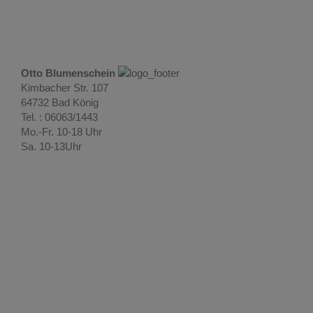
Otto Blumenschein
Kimbacher Str. 107
64732 Bad König
Tel. : 06063/1443
Mo.-Fr. 10-18 Uhr
Sa. 10-13Uhr